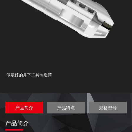
做最好的井下工具制造商
产品简介
产品特点
规格型号
产品简介