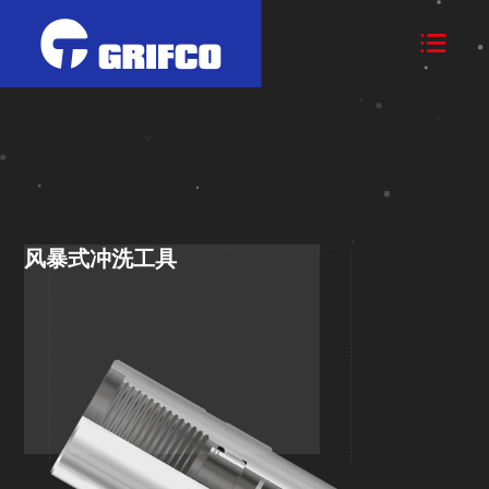

风暴式冲洗工具