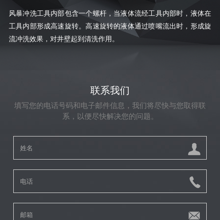
风暴冲洗工具内部包含一个螺杆，当液体流经工具内部时，液体在
工具内部形成高速旋转。高速旋转的液体通过喷嘴流出时，形成旋
流冲洗效果，对井壁起到清洗作用。
联系我们
填写您的电话号码和电子邮件信息，我们将尽快与您取得联
系，以便尽快解决您的问题。