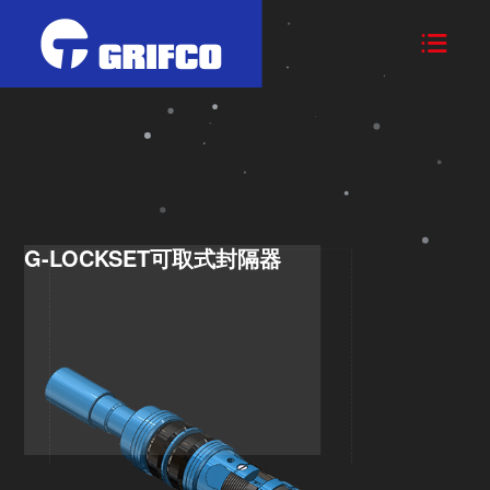

G-LOCKSET可取式封隔器