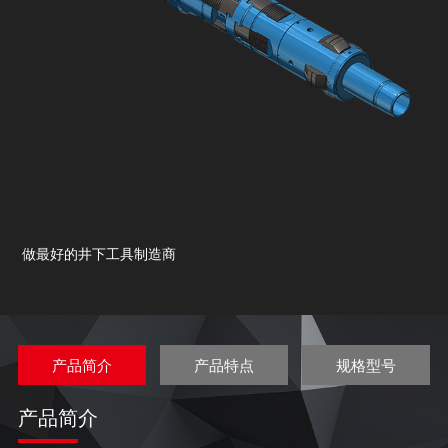
做最好的井下工具制造商
产品简介
产品特点
规格型号
产品简介