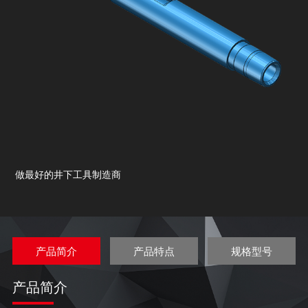
做最好的井下工具制造商
产品简介
产品特点
规格型号
产品简介