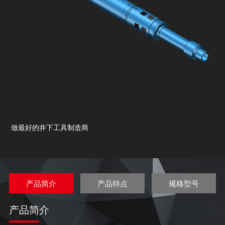
做最好的井下工具制造商
产品简介
产品特点
规格型号
产品简介