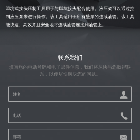
凹坑式接头压制工具用于与凹坑接头配合使用。液压架可以通过控
制液压泵来进行操作。该工具适用于所有壁厚的连续油管。该工具
能快速、高效并且安全地将连续油管连接到油管上。
联系我们
填写您的电话号码和电子邮件信息，我们将尽快与您取得联
系，以便尽快解决您的问题。