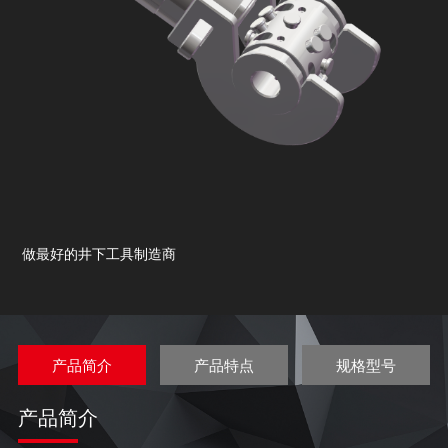
做最好的井下工具制造商
产品简介
产品特点
规格型号
产品简介