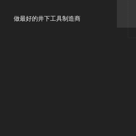
做最好的井下工具制造商