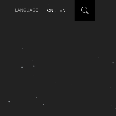
CN
EN
LANGUAGE