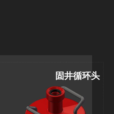
固井循环头