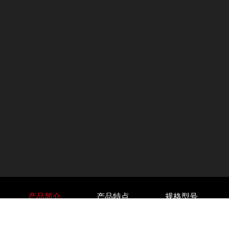
产品简介
产品特点
规格型号